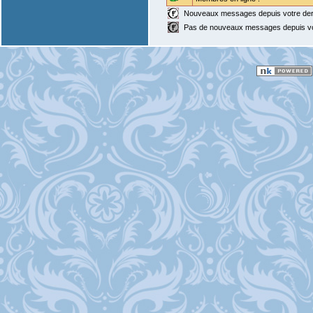
Nouveaux messages depuis votre dern
Pas de nouveaux messages depuis votr