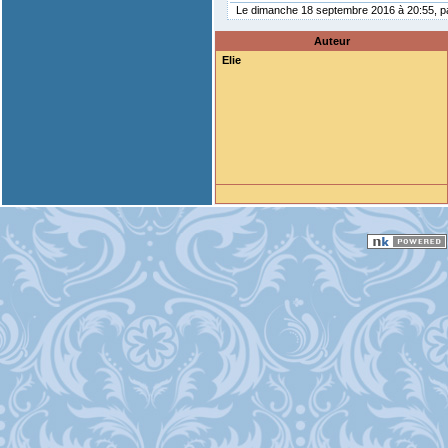
Le dimanche 18 septembre 2016 à 20:55, 
Auteur
Elie