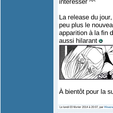
intéresser ^^
La release du jour,
peu plus le nouvea
apparition à la fin 
aussi hilarant
À bientôt pour la s
Le lundi 03 février 2014 à 20:07, par
Hisazu