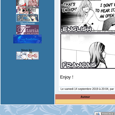
Shoshosein
Nous lier :
Enjoy !
Le samedi 14 septembre 2019 à 20:04, par
Auteur